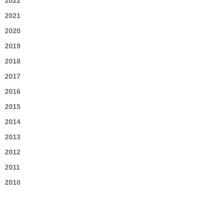
2022
2021
2020
2019
2018
2017
2016
2015
2014
2013
2012
2011
2010