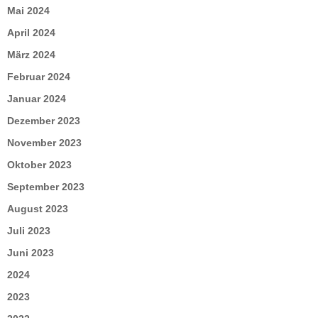
Mai 2024
April 2024
März 2024
Februar 2024
Januar 2024
Dezember 2023
November 2023
Oktober 2023
September 2023
August 2023
Juli 2023
Juni 2023
2024
2023