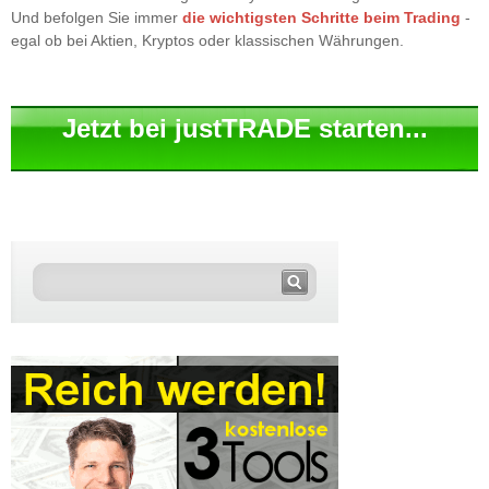
Und befolgen Sie immer
die wichtigsten Schritte beim Trading
-
egal ob bei Aktien, Kryptos oder klassischen Währungen.
Jetzt bei justTRADE starten...