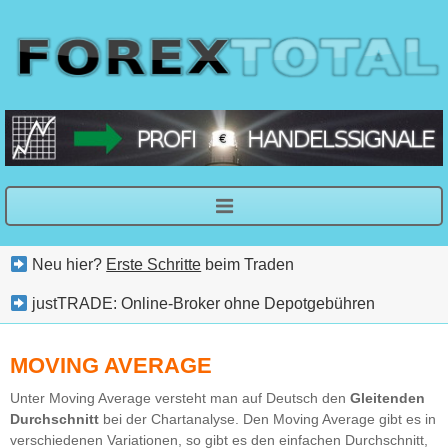
Neu hier?
Erste Schritte
beim Traden
justTRADE: Online-Broker ohne Depotgebühren
MOVING AVERAGE
Unter Moving Average versteht man auf Deutsch den
Gleitenden
Durchschnitt
bei der Chartanalyse. Den Moving Average gibt es in
verschiedenen Variationen, so gibt es den einfachen Durchschnitt,