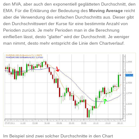
den MVA, aber auch den exponentiell geglätteten Durchschnitt, den
EMA. Für die Erklärung der Bedeutung des
Moving Average
reicht
aber die Verwendung des einfachen Durchschnitts aus. Dieser gibt
den Durchschnittswert der Kurse für eine bestimmte Anzahl von
Perioden zurück. Je mehr Perioden man in die Berechnung
einfließen lässt, desto "glatter" wird der Durchschnitt. Je weniger
man nimmt, desto mehr entspricht die Linie dem Chartverlauf.
Im Beispiel sind zwei solcher Durchschnitte in den Chart