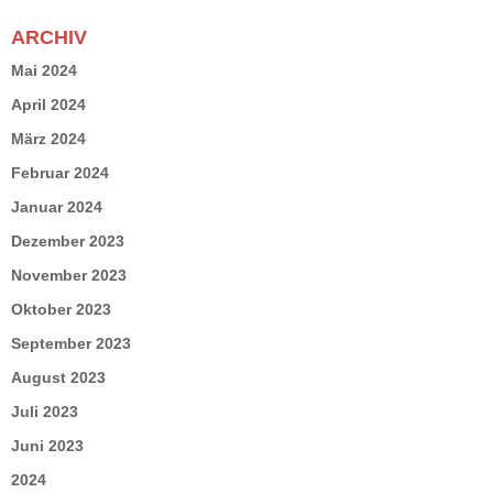
ARCHIV
Mai 2024
April 2024
März 2024
Februar 2024
Januar 2024
Dezember 2023
November 2023
Oktober 2023
September 2023
August 2023
Juli 2023
Juni 2023
2024