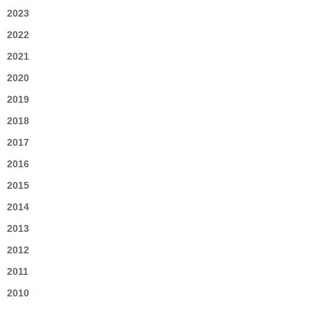
2023
2022
2021
2020
2019
2018
2017
2016
2015
2014
2013
2012
2011
2010