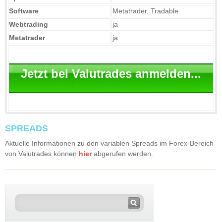
Software
Metatrader, Tradable
Webtrading
ja
Metatrader
ja
Jetzt bei Valutrades anmelden...
SPREADS
Aktuelle Informationen zu den variablen Spreads im Forex-Bereich
von Valutrades können
hier
abgerufen werden.