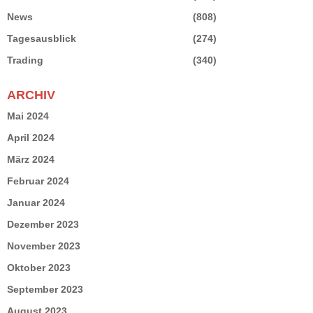
News
(808)
Tagesausblick
(274)
Trading
(340)
ARCHIV
Mai 2024
April 2024
März 2024
Februar 2024
Januar 2024
Dezember 2023
November 2023
Oktober 2023
September 2023
August 2023