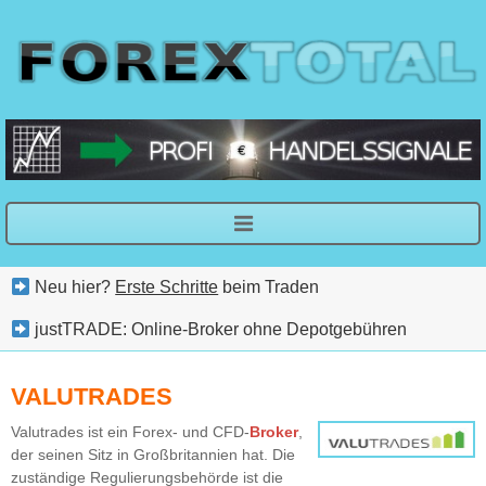
Neu hier?
Erste Schritte
beim Traden
justTRADE: Online-Broker ohne Depotgebühren
VALUTRADES
Valutrades ist ein Forex- und CFD-
Broker
,
der seinen Sitz in Großbritannien hat. Die
zuständige Regulierungsbehörde ist die