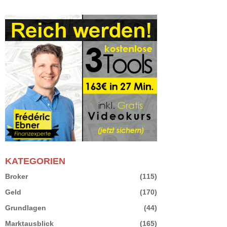
KATEGORIEN
Broker
(115)
Geld
(170)
Grundlagen
(44)
Marktausblick
(165)