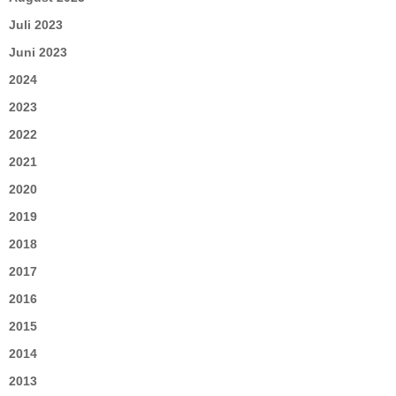
Juli 2023
Juni 2023
2024
2023
2022
2021
2020
2019
2018
2017
2016
2015
2014
2013