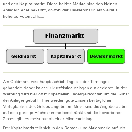
und den
Kapitalmarkt
. Diese beiden Märkte sind den kleinen
Anlegern eher bekannt, obwohl der Devisenmarkt ein weitaus
höheres Potential hat.
Am Geldmarkt wird hauptsächlich Tages- oder Termingeld
gehandelt, daher ist er für kurzfristige Anlagen gut geeignet. In der
Werbung wird hier oft mit speziellen Tagesgeldkonten um die Gunst
der Anleger gebuhlt. Hier werden gute Zinsen bei täglicher
Verfügbarkeit des Geldes angeboten. Meist sind die Angebote aber
auf eine geringe Höchstsumme beschränkt und die beworbenen
Zinsen gibt es meist nur ab einer Mindesteinlage.
Der Kapitalmarkt teilt sich in den Renten- und Aktienmarkt auf. Als