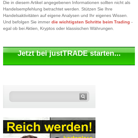
Die in diesem Artikel angegebenen Informationen sollten nicht als
Handelsempfehlung betrachtet werden. Stützen Sie Ihre
Handelsaktivitäten auf eigene Analysen und Ihr eigenes Wissen.
Und befolgen Sie immer
die wichtigsten Schritte beim Trading
-
egal ob bei Aktien, Kryptos oder klassischen Währungen.
Jetzt bei justTRADE starten...