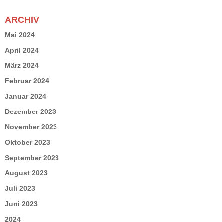
ARCHIV
Mai 2024
April 2024
März 2024
Februar 2024
Januar 2024
Dezember 2023
November 2023
Oktober 2023
September 2023
August 2023
Juli 2023
Juni 2023
2024