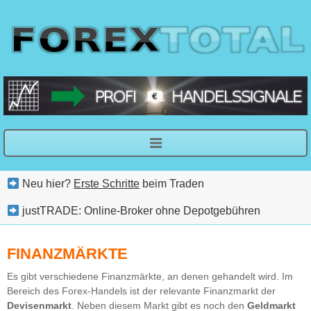
Neu hier?
Erste Schritte
beim Traden
justTRADE: Online-Broker ohne Depotgebühren
FINANZMÄRKTE
Es gibt verschiedene Finanzmärkte, an denen gehandelt wird. Im
Bereich des Forex-Handels ist der relevante Finanzmarkt der
Devisenmarkt
. Neben diesem Markt gibt es noch den
Geldmarkt