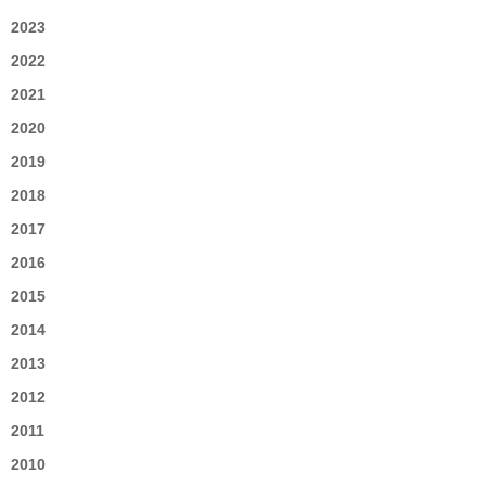
2023
2022
2021
2020
2019
2018
2017
2016
2015
2014
2013
2012
2011
2010