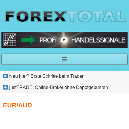
Neu hier?
Erste Schritte
beim Traden
justTRADE: Online-Broker ohne Depotgebühren
EUR/AUD