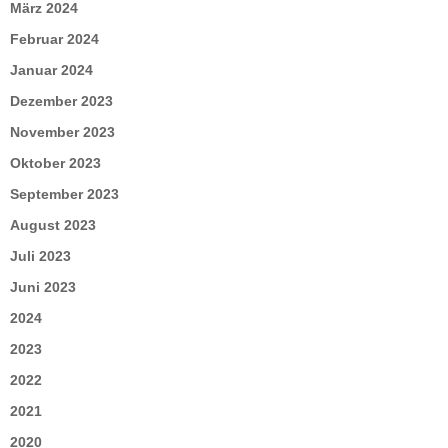
März 2024
Februar 2024
Januar 2024
Dezember 2023
November 2023
Oktober 2023
September 2023
August 2023
Juli 2023
Juni 2023
2024
2023
2022
2021
2020