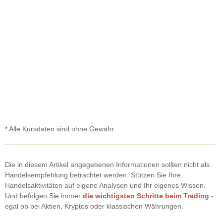
* Alle Kursdaten sind ohne Gewähr.
Die in diesem Artikel angegebenen Informationen sollten nicht als
Handelsempfehlung betrachtet werden. Stützen Sie Ihre
Handelsaktivitäten auf eigene Analysen und Ihr eigenes Wissen.
Und befolgen Sie immer
die wichtigsten Schritte beim Trading
-
egal ob bei Aktien, Kryptos oder klassischen Währungen.