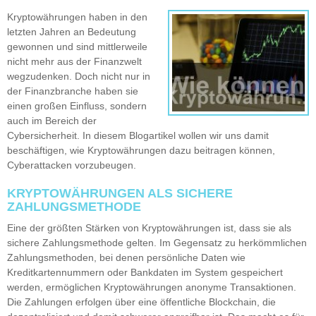
Kryptowährungen haben in den
letzten Jahren an Bedeutung
gewonnen und sind mittlerweile
nicht mehr aus der Finanzwelt
wegzudenken. Doch nicht nur in
der Finanzbranche haben sie
einen großen Einfluss, sondern
auch im Bereich der
Cybersicherheit. In diesem Blogartikel wollen wir uns damit
beschäftigen, wie Kryptowährungen dazu beitragen können,
Cyberattacken vorzubeugen.
KRYPTOWÄHRUNGEN ALS SICHERE
ZAHLUNGSMETHODE
Eine der größten Stärken von Kryptowährungen ist, dass sie als
sichere Zahlungsmethode gelten. Im Gegensatz zu herkömmlichen
Zahlungsmethoden, bei denen persönliche Daten wie
Kreditkartennummern oder Bankdaten im System gespeichert
werden, ermöglichen Kryptowährungen anonyme Transaktionen.
Die Zahlungen erfolgen über eine öffentliche Blockchain, die