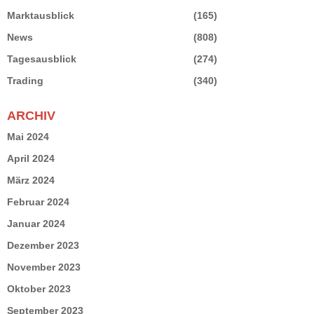
Marktausblick
(165)
News
(808)
Tagesausblick
(274)
Trading
(340)
ARCHIV
Mai 2024
April 2024
März 2024
Februar 2024
Januar 2024
Dezember 2023
November 2023
Oktober 2023
September 2023