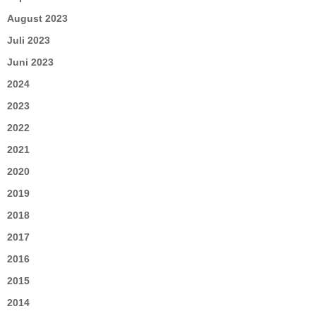
August 2023
Juli 2023
Juni 2023
2024
2023
2022
2021
2020
2019
2018
2017
2016
2015
2014