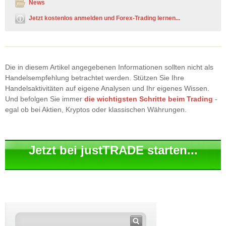
News
Jetzt kostenlos anmelden und Forex-Trading lernen...
Die in diesem Artikel angegebenen Informationen sollten nicht als
Handelsempfehlung betrachtet werden. Stützen Sie Ihre
Handelsaktivitäten auf eigene Analysen und Ihr eigenes Wissen.
Und befolgen Sie immer
die wichtigsten Schritte beim Trading
-
egal ob bei Aktien, Kryptos oder klassischen Währungen.
Jetzt bei justTRADE starten...