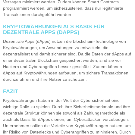
Versagen minimiert werden. Zudem können Smart Contracts
programmiert werden, um sicherzustellen, dass nur legitimierte
Transaktionen durchgeführt werden.
KRYPTOWÄHRUNGEN ALS BASIS FÜR
DEZENTRALE APPS (DAPPS)
Dezentrale Apps (dApps) nutzen die Blockchain-Technologie von
Kryptowährungen, um Anwendungen zu entwickeln, die
dezentralisiert und damit sicherer sind. Da die Daten der dApps auf
einer dezentralen Blockchain gespeichert werden, sind sie vor
Hackern und Cyberangriffen besser geschützt. Zudem können
dApps auf Kryptowährungen aufbauen, um sichere Transaktionen
durchzuführen und ihre Nutzer zu schützen.
FAZIT
Kryptowährungen haben in der Welt der Cybersicherheit eine
wichtige Rolle zu spielen. Durch ihre Sicherheitsmerkmale und ihre
dezentrale Struktur können sie sowohl als Zahlungsmethode als
auch als Basis für dApps dienen, um Cyberattacken vorzubeugen.
Unternehmen sollten die Vorteile von Kryptowährungen nutzen, um
ihr Risiko von Datenlecks und Cyberangriffen zu minimieren. Durch