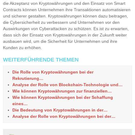
die Akzeptanz von Kryptowährungen und den Einsatz von Smart
Contracts können Unternehmen ihre Transaktionen automatisieren
und sicherer gestalten. Kryptowährungen können dazu beitragen,
die Cybersicherheit zu verbessern und Unternehmen vor den
Auswirkungen von Cyberattacken zu schützen. Es ist zu erwarten,
dass sich der Einsatz von Kryptowährungen in der Zukunft weiter
ausbauen wird, um die Sicherheit für Unternehmen und ihre
Kunden zu erhöhen.
WEITERFÜHRENDE THEMEN
Die Rolle von Kryptowährungen bei der
Rekrutierung…
Analyse der Rolle von Blockchain-Technologie und…
Wie können Kryptowährungen zur finanziellen…
Wie können Kryptowährungen bei der Schaffung
eines…
Die Bedeutung von Kryptowährungen in der…
Analyse der Rolle von Kryptowährungen bei der…