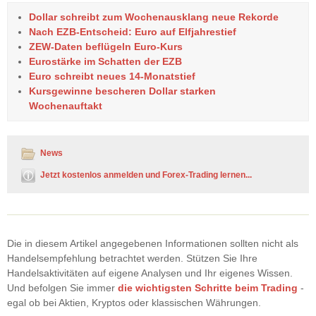
Dollar schreibt zum Wochenausklang neue Rekorde
Nach EZB-Entscheid: Euro auf Elfjahrestief
ZEW-Daten beflügeln Euro-Kurs
Eurostärke im Schatten der EZB
Euro schreibt neues 14-Monatstief
Kursgewinne bescheren Dollar starken
Wochenauftakt
News
Jetzt kostenlos anmelden und Forex-Trading lernen...
Die in diesem Artikel angegebenen Informationen sollten nicht als
Handelsempfehlung betrachtet werden. Stützen Sie Ihre
Handelsaktivitäten auf eigene Analysen und Ihr eigenes Wissen.
Und befolgen Sie immer
die wichtigsten Schritte beim Trading
-
egal ob bei Aktien, Kryptos oder klassischen Währungen.