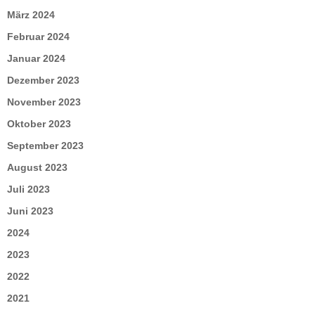
März 2024
Februar 2024
Januar 2024
Dezember 2023
November 2023
Oktober 2023
September 2023
August 2023
Juli 2023
Juni 2023
2024
2023
2022
2021