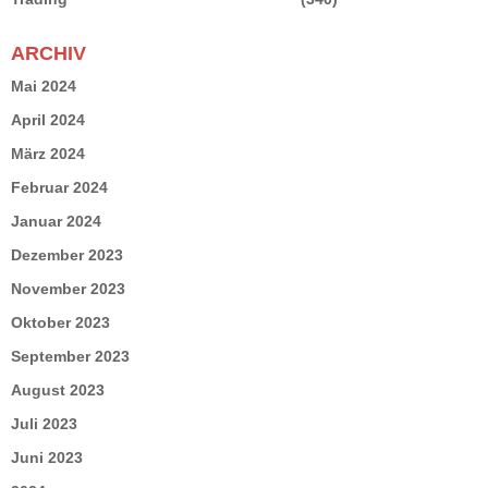
ARCHIV
Mai 2024
April 2024
März 2024
Februar 2024
Januar 2024
Dezember 2023
November 2023
Oktober 2023
September 2023
August 2023
Juli 2023
Juni 2023