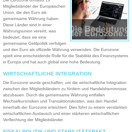
Mitgliedsländer der Europäischen
Union, die den Euro als
gemeinsame Währung haben.
Diese Länder sind in einer
Währungsunion vereint, was
bedeutet, dass sie eine
gemeinsame Geldpolitik verfolgen
und den Euro als offizielle Währung verwenden. Die Eurozone
spielt eine entscheidende Rolle für die Stabilität des Finanzsystems
in Europa und hat auch global eine hohe Bedeutung.
WIRTSCHAFTLICHE INTEGRATION
Die Eurozone wurde geschaffen, um die wirtschaftliche Integration
zwischen den Mitgliedsländern zu fördern und Handelshemmnisse
abzubauen. Durch die gemeinsame Währung entfallen
Wechselkursrisiken und Transaktionskosten, was den Handel
innerhalb der Eurozone erleichtert. Dies führt zu einem verstärkten
wirtschaftlichen Austausch und einer stärkeren wirtschaftlichen
Verflechtung der Mitgliedsländer.
FISKALPOLITIK UND STABILITÄTSPAKT