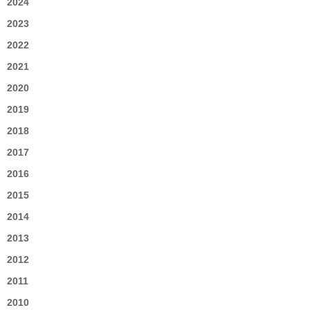
2024
2023
2022
2021
2020
2019
2018
2017
2016
2015
2014
2013
2012
2011
2010