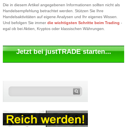
Die in diesem Artikel angegebenen Informationen sollten nicht als
Handelsempfehlung betrachtet werden. Stützen Sie Ihre
Handelsaktivitäten auf eigene Analysen und Ihr eigenes Wissen.
Und befolgen Sie immer
die wichtigsten Schritte beim Trading
-
egal ob bei Aktien, Kryptos oder klassischen Währungen.
Jetzt bei justTRADE starten...