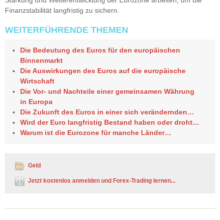
Finanzstabilität langfristig zu sichern.
WEITERFÜHRENDE THEMEN
Die Bedeutung des Euros für den europäischen
Binnenmarkt
Die Auswirkungen des Euros auf die europäische
Wirtschaft
Die Vor- und Nachteile einer gemeinsamen Währung
in Europa
Die Zukunft des Euros in einer sich verändernden…
Wird der Euro langfristig Bestand haben oder droht…
Warum ist die Eurozone für manche Länder…
Geld
Jetzt kostenlos anmelden und Forex-Trading lernen...